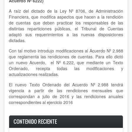
Acuerdo Nº 6222)
A raíz del dictado de la Ley Nº 8706, de Administración
Financiera, que modifica aspectos que hacen a la rendición
de cuentas que deben practicar los responsables de las
distintas reparticiones públicas, el Tribunal de Cuentas
adaptó sus requerimientos a las nuevas disposiciones
dictadas.
Con tal motivo introdujo modificaciones al Acuerdo Nº 2.988
que reglamenta las rendiciones de cuentas. Para ello dictó
un nuevo Acuerdo, el Nº 6.222, que mediante un Texto
Ordenado, recepta todas las modificaciones y
actualizaciones realizadas.
El nuevo Texto Ordenado del Acuerdo Nº 2.988 tendrá
vigencia a partir de las rendiciones mensuales que
correspondan a julio de 2016 y las rendiciones anuales
correspondientes al ejercicio 2016
CONTENIDO RECIENTE