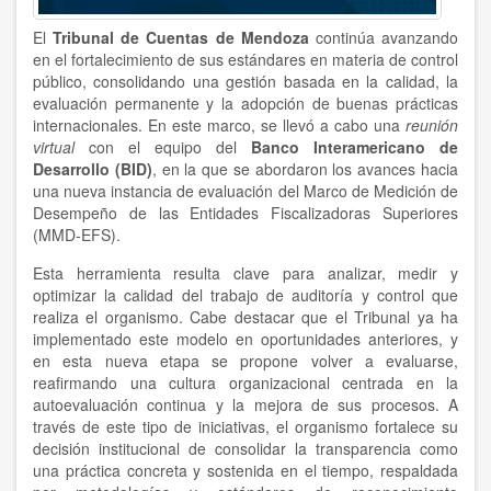
El
Tribunal de Cuentas de Mendoza
continúa avanzando
en el fortalecimiento de sus estándares en materia de control
público, consolidando una gestión basada en la calidad, la
evaluación permanente y la adopción de buenas prácticas
internacionales. En este marco, se llevó a cabo una
reunión
virtual
con el equipo del
Banco Interamericano de
Desarrollo (BID)
, en la que se abordaron los avances hacia
una nueva instancia de evaluación del Marco de Medición de
Desempeño de las Entidades Fiscalizadoras Superiores
(MMD-EFS).
Esta herramienta resulta clave para analizar, medir y
optimizar la calidad del trabajo de auditoría y control que
realiza el organismo. Cabe destacar que el Tribunal ya ha
implementado este modelo en oportunidades anteriores, y
en esta nueva etapa se propone volver a evaluarse,
reafirmando una cultura organizacional centrada en la
autoevaluación continua y la mejora de sus procesos. A
través de este tipo de iniciativas, el organismo fortalece su
decisión institucional de consolidar la transparencia como
una práctica concreta y sostenida en el tiempo, respaldada