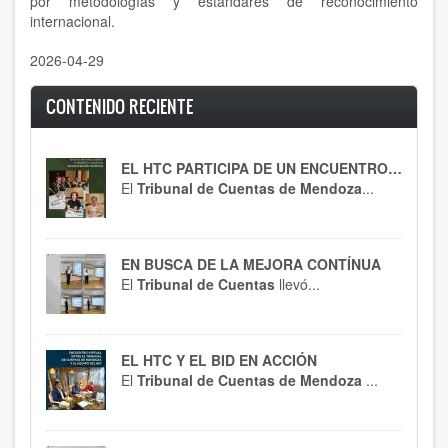
por metodologías y estándares de reconocimiento
internacional.
2026-04-29
CONTENIDO RECIENTE
EL HTC PARTICIPA DE UN ENCUENTRO CLAVE
El
Tribunal de Cuentas de Mendoza
...
EN BUSCA DE LA MEJORA CONTÍNUA
El
Tribunal de Cuentas
llevó...
EL HTC Y EL BID EN ACCIÓN
El
Tribunal de Cuentas de Mendoza
...