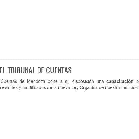
DEL TRIBUNAL DE CUENTAS
e Cuentas de Mendoza pone a su disposición una
capacitación
so
levantes y modificados de la nueva Ley Orgánica de nuestra Institució