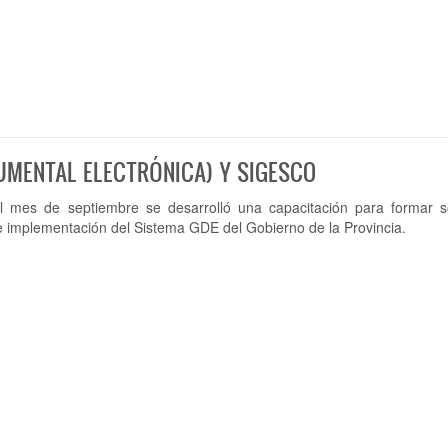
UMENTAL ELECTRÓNICA) Y SIGESCO
l mes de septiembre se desarrolló una capacitación para formar s
 e implementación del Sistema GDE del Gobierno de la Provincia.