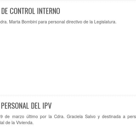
 DE CONTROL INTERNO
dra. Marta Bombini para personal directivo de la Legislatura.
 PERSONAL DEL IPV
 9 de marzo último por la Cdra. Graciela Salvo y destinada a pers
ial de la Vivienda.