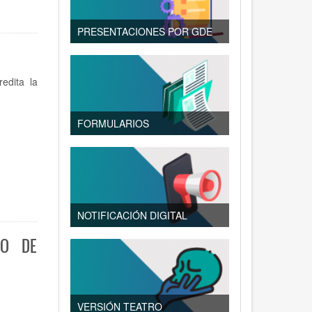
PRESENTACIONES POR GDE
edita la
FORMULARIOS
NOTIFICACIÓN DIGITAL
IO DE
VERSIÓN TEATRO