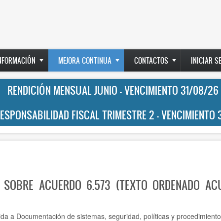
INFORMACIÓN
MEJORA CONTINUA
CONTACTOS
INICIAR S
RENDICIÓN MENSUAL JUNIO - VENCIMIENTO 31/08/26
RESPONSABILIDAD FISCAL TRIMESTRE 2 - VENCIMIENTO 
 SOBRE ACUERDO 6.573 (TEXTO ORDENADO AC
ida a Documentación de sistemas, seguridad, políticas y procedimiento