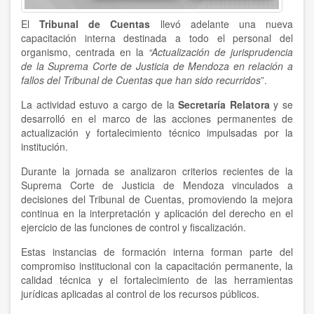
El
Tribunal de Cuentas
llevó adelante una nueva
capacitación interna destinada a todo el personal del
organismo, centrada en la
“Actualización de jurisprudencia
de la Suprema Corte de Justicia de Mendoza en relación a
fallos del Tribunal de Cuentas que han sido recurridos
”.
La actividad estuvo a cargo de la
Secretaría Relatora
y se
desarrolló en el marco de las acciones permanentes de
actualización y fortalecimiento técnico impulsadas por la
institución.
Durante la jornada se analizaron criterios recientes de la
Suprema Corte de Justicia de Mendoza vinculados a
decisiones del Tribunal de Cuentas, promoviendo la mejora
continua en la interpretación y aplicación del derecho en el
ejercicio de las funciones de control y fiscalización.
Estas instancias de formación interna forman parte del
compromiso institucional con la capacitación permanente, la
calidad técnica y el fortalecimiento de las herramientas
jurídicas aplicadas al control de los recursos públicos.