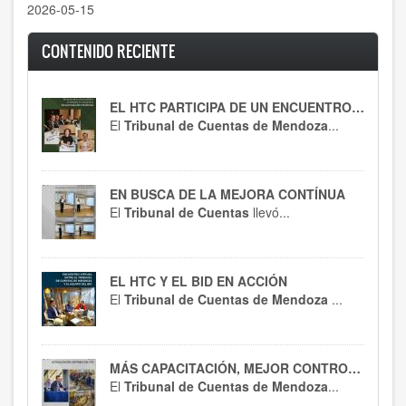
2026-05-15
CONTENIDO RECIENTE
EL HTC PARTICIPA DE UN ENCUENTRO CLAVE
El
Tribunal de Cuentas de Mendoza
...
EN BUSCA DE LA MEJORA CONTÍNUA
El
Tribunal de Cuentas
llevó...
EL HTC Y EL BID EN ACCIÓN
El
Tribunal de Cuentas de Mendoza
...
MÁS CAPACITACIÓN, MEJOR CONTROL : EL HTC SE ACTUALIZA EN RT 54
El
Tribunal de Cuentas de Mendoza
...