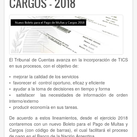
CARGOS - 2018
El Tribunal de Cuentas avanza en la incorporación de TICS
en sus procesos, con el objetivo de:
• mejorar la calidad de los servicios
• favorecer el control oportuno, eficaz y eficiente
• ayudar a la toma de decisiones en tiempo y forma
• satisfacer las necesidades de información de orden
interno/externo
• producir economía en sus tareas.
De acuerdo a estos lineamientos, desde el ejercicio 2018
contaremos con un nuevo Boleto para el Pago de Multas y
Cargos (con código de barras), el cual facilitará el proceso
de pago en el Banco de la Nación Argentina.