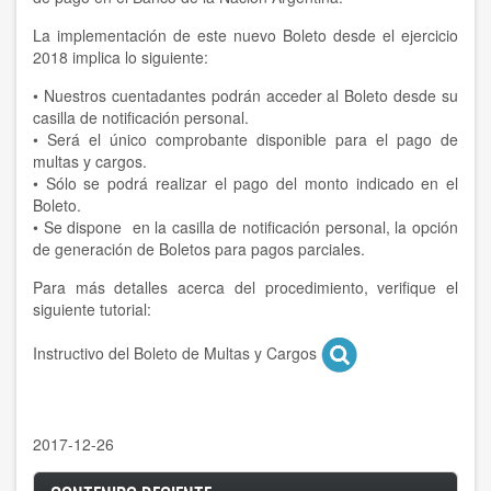
La implementación de este nuevo Boleto desde el ejercicio
2018 implica lo siguiente:
• Nuestros cuentadantes podrán acceder al Boleto desde su
casilla de notificación personal.
• Será el único comprobante disponible para el pago de
multas y cargos.
• Sólo se podrá realizar el pago del monto indicado en el
Boleto.
• Se dispone en la casilla de notificación personal, la opción
de generación de Boletos para pagos parciales.
Para más detalles acerca del procedimiento, verifique el
siguiente tutorial:
Instructivo del Boleto de Multas y Cargos
2017-12-26