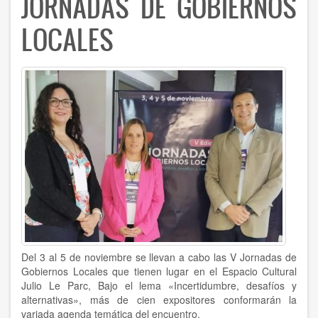
JORNADAS DE GOBIERNOS
LOCALES
Del 3 al 5 de noviembre se llevan a cabo las V Jornadas de
Gobiernos Locales que tienen lugar en el Espacio Cultural
Julio Le Parc, Bajo el lema «Incertidumbre, desafíos y
alternativas», más de cien expositores conformarán la
variada agenda temática del encuentro.