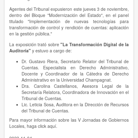
Agentes del Tribunal expusieron este jueves 3 de noviembre,
dentro del Bloque "Modernización del Estado", en el panel
titulado "Implementación de nuevas tecnologías para
transformación de control y rendición de cuentas: aplicación
en la gestión pública."
La exposición trató sobre
"La Transformación Digital de la
Auditoría"
y estuvo a cargo de:
Dr. Gustavo Riera, Secretario Relator del Tribunal de
Cuentas. Especialista en Derecho Administrativo,
Docente y Coordinador de la Cátedra de Derecho
Administrativo en la Universidad Champagnat.
Dra. Carolina Castellanos, Asesora Legal de la
Secretaría Relatora, Coordinadora de Innovación en el
Tribunal de Cuentas.
Lic. Leticia Sosa, Auditora en la Dirección de Recursos
del Tribunal de Cuentas.
Para mayor información sobre las V Jornadas de Gobiernos
Locales, haga click
aquí
.