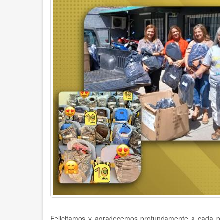
Felicitamos y agradecemos profundamente a cada per