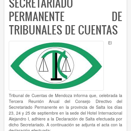
SECRETARIADO
PERMANENTE DE
TRIBUNALES DE CUENTAS
El
Tribunal de Cuentas de Mendoza informa que, celebrada la
Tercera Reunión Anual del Consejo Directivo del
Secretariado Permanente en la provincia de Salta los días
23, 24 y 25 de septiembre en la sede del Hotel Internacional
Alejandro I, adhiere a la Declaración de Salta efectuada por
dicho Secretariado. A continuación se adjunta el acta con la
declaración efectuada: