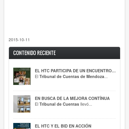
2015-10-11
CONTENIDO RECIENTE
EL HTC PARTICIPA DE UN ENCUENTRO CLAVE
El
Tribunal de Cuentas de Mendoza
...
EN BUSCA DE LA MEJORA CONTÍNUA
El
Tribunal de Cuentas
llevó...
EL HTC Y EL BID EN ACCIÓN