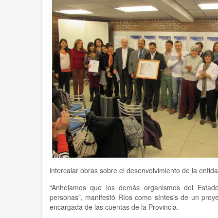
intercalar obras sobre el desenvolvimiento de la enti
“Anhelamos que los demás organismos del Estado
personas”, manifestó Ríos como síntesis de un proye
encargada de las cuentas de la Provincia.