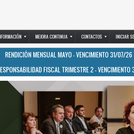
INFORMACIÓN
MEJORA CONTINUA
CONTACTOS
INICIAR S
RENDICIÓN MENSUAL MAYO - VENCIMIENTO 31/07/26
RESPONSABILIDAD FISCAL TRIMESTRE 2 - VENCIMIENTO 