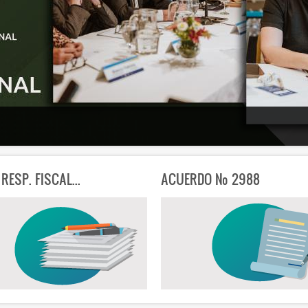
 RESP. FISCAL...
ACUERDO Nº 2988