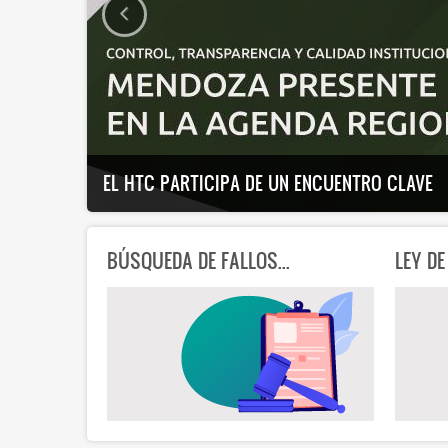
EL HTC PARTICIPA DE UN ENCUENTRO CLAVE
BÚSQUEDA DE FALLOS...
LEY DE