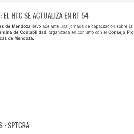
 EL HTC SE ACTUALIZA EN RT 54
tas de Mendoza
llevó adelante una jornada de capacitación sobre la
entina de Contabilidad
, organizada en conjunto con el
Consejo Pro
cas de Mendoza.
S : SPTCRA