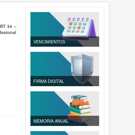
RT 54 –
fesional
VENCIMIENTOS
FIRMA DIGITAL
MEMORIA ANUAL