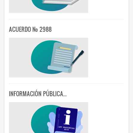
ACUERDO Nº 2988
INFORMACIÓN PÚBLICA...