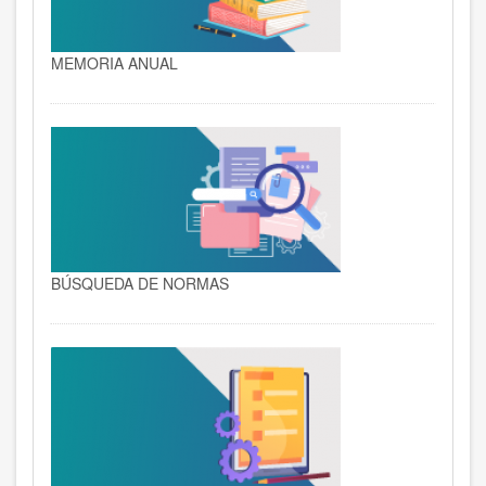
MEMORIA ANUAL
BÚSQUEDA DE NORMAS