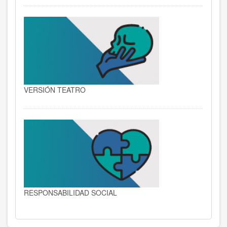
VERSIÓN TEATRO
RESPONSABILIDAD SOCIAL