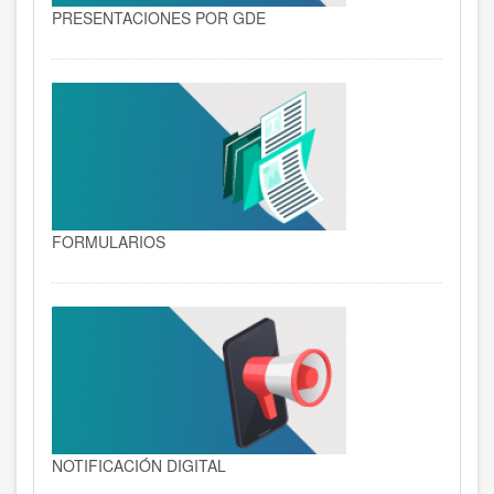
PRESENTACIONES POR GDE
FORMULARIOS
NOTIFICACIÓN DIGITAL