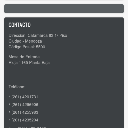
CONTACTO
Dirección: Catamarca 83 1º Piso
Ciudad - Mendoza
Código Postal: 5500
Mesa de Entrada
Rioja 1165 Planta Baja
Teléfono:
(261) 4201731
(261) 4296906
(261) 4255983
(261) 4235204