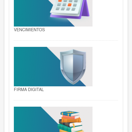
VENCIMIENTOS
FIRMA DIGITAL