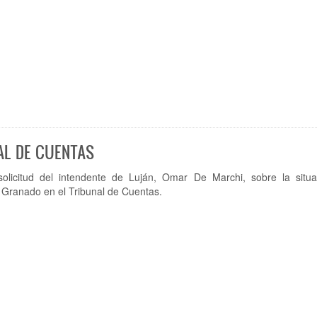
AL DE CUENTAS
solicitud del intendente de Luján, Omar De Marchi, sobre la situa
 Granado en el Tribunal de Cuentas.