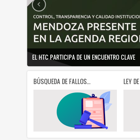
EL HTC PARTICIPA DE UN ENCUENTRO CLAVE
BÚSQUEDA DE FALLOS...
LEY DE