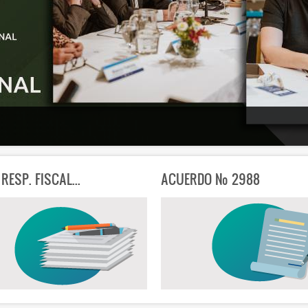
 RESP. FISCAL...
ACUERDO Nº 2988