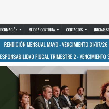
INFORMACIÓN
MEJORA CONTINUA
CONTACTOS
INICIAR S
RENDICIÓN MENSUAL MAYO - VENCIMIENTO 31/07/26
RESPONSABILIDAD FISCAL TRIMESTRE 2 - VENCIMIENTO 