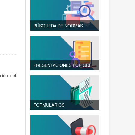
BÚSQUEDA DE NORMAS
PRESENTACIONES POR GDE
ción del
FORMULARIOS